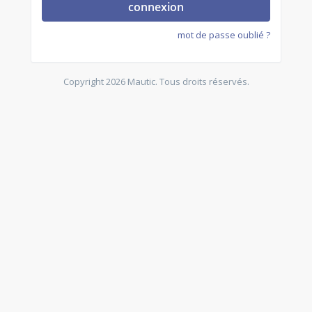
connexion
mot de passe oublié ?
Copyright 2026 Mautic. Tous droits réservés.